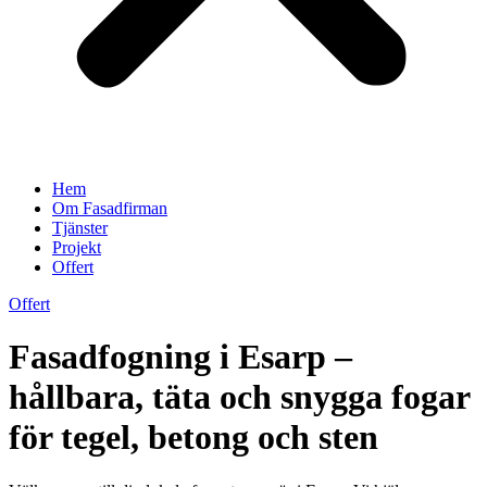
Hem
Om Fasadfirman
Tjänster
Projekt
Offert
Offert
Fasadfogning i Esarp –
hållbara, täta och snygga fogar
för tegel, betong och sten