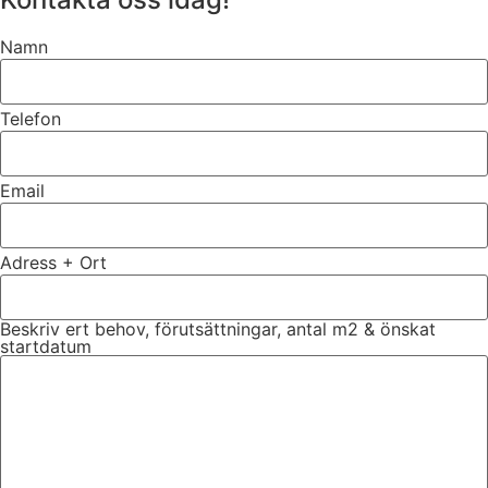
Namn
Telefon
Email
Adress + Ort
Beskriv ert behov, förutsättningar, antal m2 & önskat
startdatum