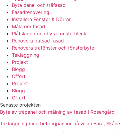
Byta panel och träfasad
Fasadrenovering
Installera Fönster & Dörrar
Måla om fasad
Plåtslageri och byta fönsterbleck
Renovera putsad fasad
Renovera träfönster och fönsterbyte
Takläggning
Projekt
Blogg
Offert
Projekt
Blogg
Offert
Senaste projekten
Byte av träpanel och målning av fasad i Rosengård
Takläggning med betongpannor på villa i Bara, Skåne