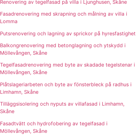
Renovering av tegelfasad på villa i Ljunghusen, Skåne
Fasadrenovering med skrapning och målning av villa i
Lomma
Putsrenovering och lagning av sprickor på hyresfastighet
Balkongrenovering med betonglagning och ytskydd i
Möllevången, Skåne
Tegelfasadrenovering med byte av skadade tegelstenar i
Möllevången, Skåne
Plåtslageriarbeten och byte av fönsterbleck på radhus i
Limhamn, Skåne
Tilläggsisolering och nyputs av villafasad i Limhamn,
Skåne
Fasadtvätt och hydrofobering av tegelfasad i
Möllevången, Skåne