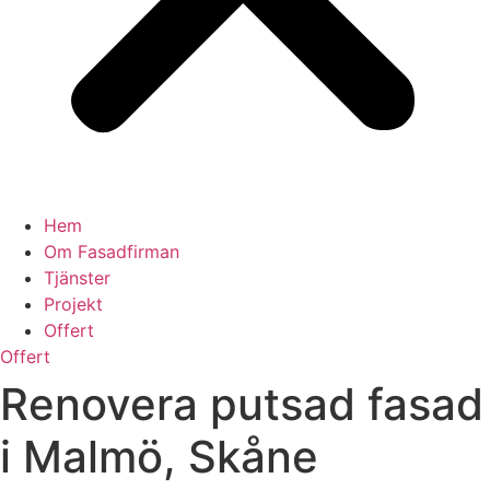
Hem
Om Fasadfirman
Tjänster
Projekt
Offert
Offert
Renovera putsad fasad
i Malmö, Skåne