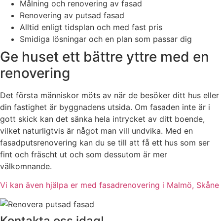
Målning och renovering av fasad
Renovering av putsad fasad
Alltid enligt tidsplan och med fast pris
Smidiga lösningar och en plan som passar dig
Ge huset ett bättre yttre med en
renovering
Det första människor möts av när de besöker ditt hus eller
din fastighet är byggnadens utsida. Om fasaden inte är i
gott skick kan det sänka hela intrycket av ditt boende,
vilket naturligtvis är något man vill undvika. Med en
fasadputsrenovering kan du se till att få ett hus som ser
fint och fräscht ut och som dessutom är mer
välkomnande.
Vi kan även hjälpa er med fasadrenovering i Malmö, Skåne
Kontakta oss idag!