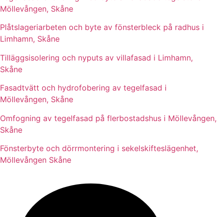
Möllevången, Skåne
Plåtslageriarbeten och byte av fönsterbleck på radhus i
Limhamn, Skåne
Tilläggsisolering och nyputs av villafasad i Limhamn,
Skåne
Fasadtvätt och hydrofobering av tegelfasad i
Möllevången, Skåne
Omfogning av tegelfasad på flerbostadshus i Möllevången,
Skåne
Fönsterbyte och dörrmontering i sekelskifteslägenhet,
Möllevången Skåne