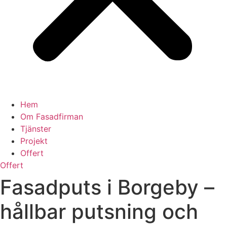
Hem
Om Fasadfirman
Tjänster
Projekt
Offert
Offert
Fasadputs i Borgeby –
hållbar putsning och