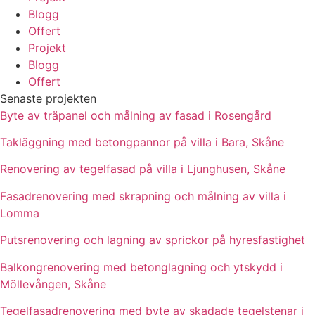
Blogg
Offert
Projekt
Blogg
Offert
Senaste projekten
Byte av träpanel och målning av fasad i Rosengård
Takläggning med betongpannor på villa i Bara, Skåne
Renovering av tegelfasad på villa i Ljunghusen, Skåne
Fasadrenovering med skrapning och målning av villa i
Lomma
Putsrenovering och lagning av sprickor på hyresfastighet
Balkongrenovering med betonglagning och ytskydd i
Möllevången, Skåne
Tegelfasadrenovering med byte av skadade tegelstenar i