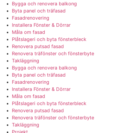
Bygga och renovera balkong
Byta panel och träfasad
Fasadrenovering
Installera Fönster & Dörrar
Måla om fasad
Plåtslageri och byta fönsterbleck
Renovera putsad fasad
Renovera träfönster och fönsterbyte
Takläggning
Bygga och renovera balkong
Byta panel och träfasad
Fasadrenovering
Installera Fönster & Dörrar
Måla om fasad
Plåtslageri och byta fönsterbleck
Renovera putsad fasad
Renovera träfönster och fönsterbyte
Takläggning
Projekt