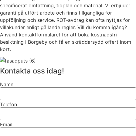
specificerat omfattning, tidplan och material. Vi erbjuder
garanti på utfört arbete och finns tillgängliga för
uppföljning och service. ROT‑avdrag kan ofta nyttjas för
villakunder enligt gällande regler. Vill du komma igång?
Använd kontaktformuläret för att boka kostnadsfri
besiktning i Borgeby och få en skräddarsydd offert inom
kort.
Kontakta oss idag!
Namn
Telefon
Email