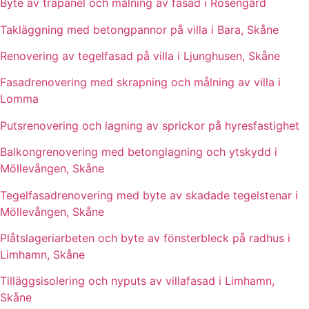
Byte av träpanel och målning av fasad i Rosengård
Takläggning med betongpannor på villa i Bara, Skåne
Renovering av tegelfasad på villa i Ljunghusen, Skåne
Fasadrenovering med skrapning och målning av villa i
Lomma
Putsrenovering och lagning av sprickor på hyresfastighet
Balkongrenovering med betonglagning och ytskydd i
Möllevången, Skåne
Tegelfasadrenovering med byte av skadade tegelstenar i
Möllevången, Skåne
Plåtslageriarbeten och byte av fönsterbleck på radhus i
Limhamn, Skåne
Tilläggsisolering och nyputs av villafasad i Limhamn,
Skåne