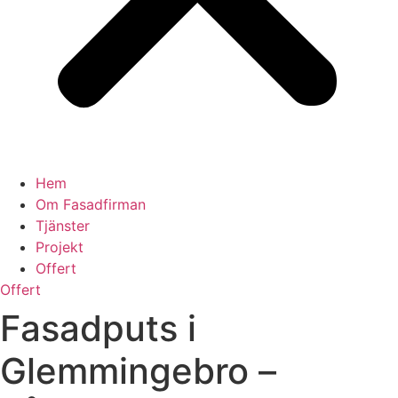
Hem
Om Fasadfirman
Tjänster
Projekt
Offert
Offert
Fasadputs i
Glemmingebro –