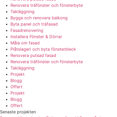
Renovera träfönster och fönsterbyte
Takläggning
Bygga och renovera balkong
Byta panel och träfasad
Fasadrenovering
Installera Fönster & Dörrar
Måla om fasad
Plåtslageri och byta fönsterbleck
Renovera putsad fasad
Renovera träfönster och fönsterbyte
Takläggning
Projekt
Blogg
Offert
Projekt
Blogg
Offert
Senaste projekten