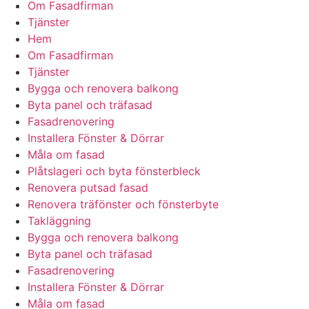
Om Fasadfirman
Tjänster
Hem
Om Fasadfirman
Tjänster
Bygga och renovera balkong
Byta panel och träfasad
Fasadrenovering
Installera Fönster & Dörrar
Måla om fasad
Plåtslageri och byta fönsterbleck
Renovera putsad fasad
Renovera träfönster och fönsterbyte
Takläggning
Bygga och renovera balkong
Byta panel och träfasad
Fasadrenovering
Installera Fönster & Dörrar
Måla om fasad