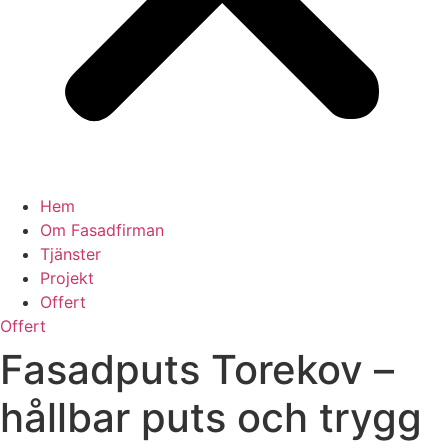
Hem
Om Fasadfirman
Tjänster
Projekt
Offert
Offert
Fasadputs Torekov –
hållbar puts och trygg