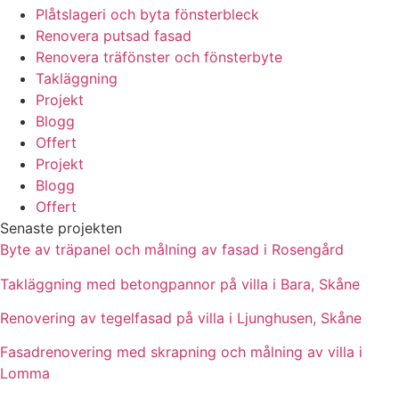
Plåtslageri och byta fönsterbleck
Renovera putsad fasad
Renovera träfönster och fönsterbyte
Takläggning
Projekt
Blogg
Offert
Projekt
Blogg
Offert
Senaste projekten
Byte av träpanel och målning av fasad i Rosengård
Takläggning med betongpannor på villa i Bara, Skåne
Renovering av tegelfasad på villa i Ljunghusen, Skåne
Fasadrenovering med skrapning och målning av villa i
Lomma