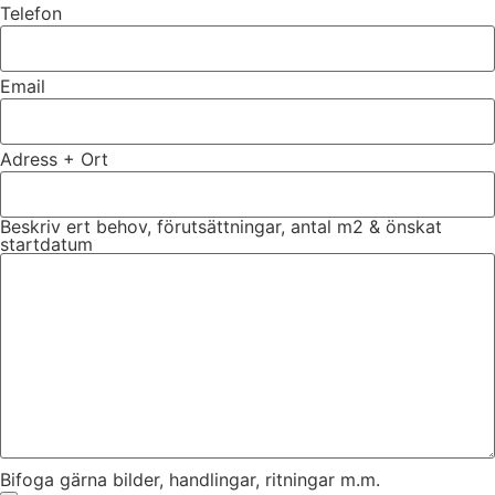
Telefon
Email
Adress + Ort
Beskriv ert behov, förutsättningar, antal m2 & önskat
startdatum
Bifoga gärna bilder, handlingar, ritningar m.m.