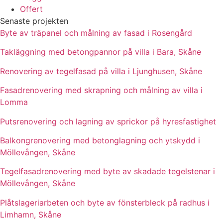
Offert
Senaste projekten
Byte av träpanel och målning av fasad i Rosengård
Takläggning med betongpannor på villa i Bara, Skåne
Renovering av tegelfasad på villa i Ljunghusen, Skåne
Fasadrenovering med skrapning och målning av villa i
Lomma
Putsrenovering och lagning av sprickor på hyresfastighet
Balkongrenovering med betonglagning och ytskydd i
Möllevången, Skåne
Tegelfasadrenovering med byte av skadade tegelstenar i
Möllevången, Skåne
Plåtslageriarbeten och byte av fönsterbleck på radhus i
Limhamn, Skåne