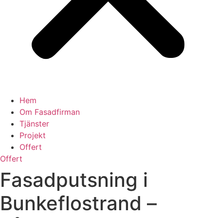
Hem
Om Fasadfirman
Tjänster
Projekt
Offert
Offert
Fasadputsning i
Bunkeflostrand –