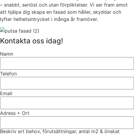
– snabbt, seriöst och utan förpliktelser. Vi ser fram emot
att hjälpa dig skapa en fasad som håller, skyddar och
lyfter helhetsintrycket i många år framöver.
Kontakta oss idag!
Namn
Telefon
Email
Adress + Ort
Beskriv ert behov, förutsättningar, antal m2 & önskat