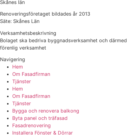
Skånes län
Renoveringsföretaget bildades år 2013
Säte: Skånes Län
Verksamhetsbeskrivning
Bolaget ska bedriva byggnadsverksamhet och därmed
förenlig verksamhet
Navigering
Hem
Om Fasadfirman
Tjänster
Hem
Om Fasadfirman
Tjänster
Bygga och renovera balkong
Byta panel och träfasad
Fasadrenovering
Installera Fönster & Dörrar