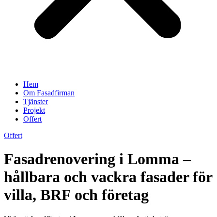
Hem
Om Fasadfirman
Tjänster
Projekt
Offert
Offert
Fasadrenovering i Lomma –
hållbara och vackra fasader för
villa, BRF och företag