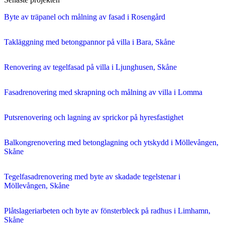
Byte av träpanel och målning av fasad i Rosengård
Takläggning med betongpannor på villa i Bara, Skåne
Renovering av tegelfasad på villa i Ljunghusen, Skåne
Fasadrenovering med skrapning och målning av villa i Lomma
Putsrenovering och lagning av sprickor på hyresfastighet
Balkongrenovering med betonglagning och ytskydd i Möllevången,
Skåne
Tegelfasadrenovering med byte av skadade tegelstenar i
Möllevången, Skåne
Plåtslageriarbeten och byte av fönsterbleck på radhus i Limhamn,
Skåne