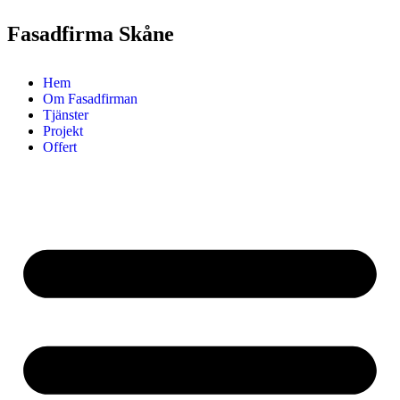
Fasadfirma Skåne
Hem
Om Fasadfirman
Tjänster
Projekt
Offert