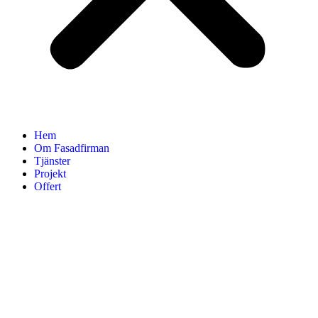
Hem
Om Fasadfirman
Tjänster
Projekt
Offert