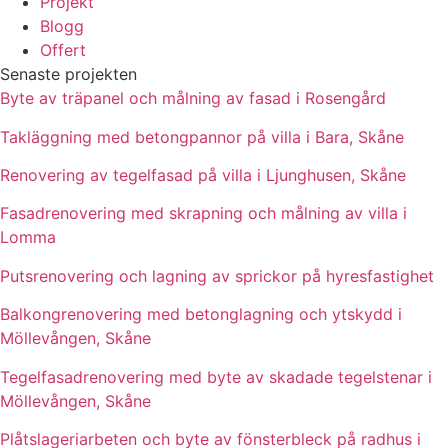
Projekt
Blogg
Offert
Senaste projekten
Byte av träpanel och målning av fasad i Rosengård
Takläggning med betongpannor på villa i Bara, Skåne
Renovering av tegelfasad på villa i Ljunghusen, Skåne
Fasadrenovering med skrapning och målning av villa i
Lomma
Putsrenovering och lagning av sprickor på hyresfastighet
Balkongrenovering med betonglagning och ytskydd i
Möllevången, Skåne
Tegelfasadrenovering med byte av skadade tegelstenar i
Möllevången, Skåne
Plåtslageriarbeten och byte av fönsterbleck på radhus i