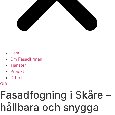
Hem
Om Fasadfirman
Tjänster
Projekt
Offert
Offert
Fasadfogning i Skåre –
hållbara och snygga