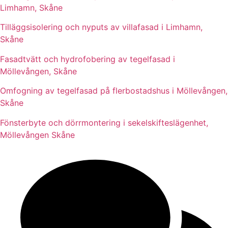
Limhamn, Skåne
Tilläggsisolering och nyputs av villafasad i Limhamn,
Skåne
Fasadtvätt och hydrofobering av tegelfasad i
Möllevången, Skåne
Omfogning av tegelfasad på flerbostadshus i Möllevången,
Skåne
Fönsterbyte och dörrmontering i sekelskifteslägenhet,
Möllevången Skåne