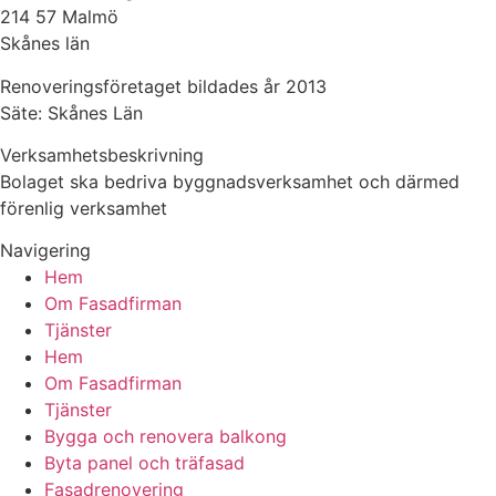
214 57 Malmö
Skånes län
Renoveringsföretaget bildades år 2013
Säte: Skånes Län
Verksamhetsbeskrivning
Bolaget ska bedriva byggnadsverksamhet och därmed
förenlig verksamhet
Navigering
Hem
Om Fasadfirman
Tjänster
Hem
Om Fasadfirman
Tjänster
Bygga och renovera balkong
Byta panel och träfasad
Fasadrenovering