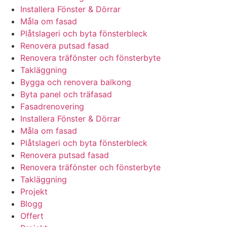
Installera Fönster & Dörrar
Måla om fasad
Plåtslageri och byta fönsterbleck
Renovera putsad fasad
Renovera träfönster och fönsterbyte
Takläggning
Bygga och renovera balkong
Byta panel och träfasad
Fasadrenovering
Installera Fönster & Dörrar
Måla om fasad
Plåtslageri och byta fönsterbleck
Renovera putsad fasad
Renovera träfönster och fönsterbyte
Takläggning
Projekt
Blogg
Offert